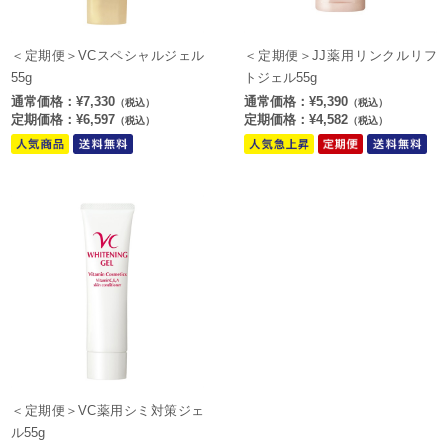
＜定期便＞VCスペシャルジェル
＜定期便＞JJ薬用リンクルリフ
55g
トジェル55g
通常価格：¥7,330
通常価格：¥5,390
（税込）
（税込）
定期価格：¥6,597
定期価格：¥4,582
（税込）
（税込）
＜定期便＞VC薬用シミ対策ジェ
ル55g