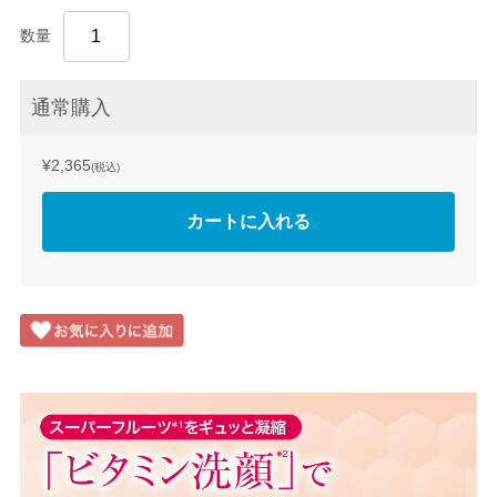
数量
通常購入
¥2,365
(税込)
カートに入れる