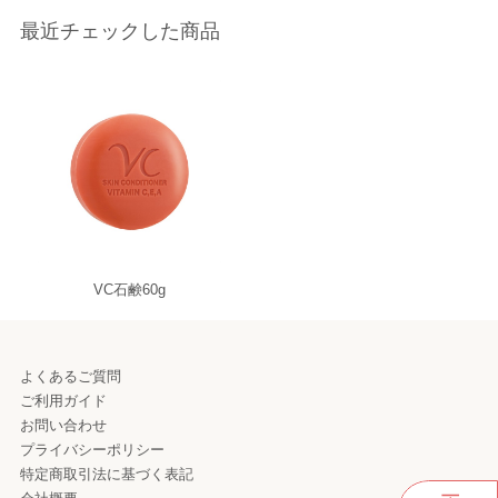
最近チェックした商品
VC石鹸60g
よくあるご質問
ご利用ガイド
お問い合わせ
プライバシーポリシー
特定商取引法に基づく表記