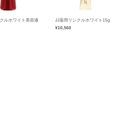
ンクルホワイト美容液
JJ薬用リンクルホワイト15g
¥10,560