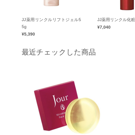
JJ薬用リンクルリフトジェル5
JJ薬用リンクル化粧
5g
¥7,040
¥5,390
最近チェックした商品