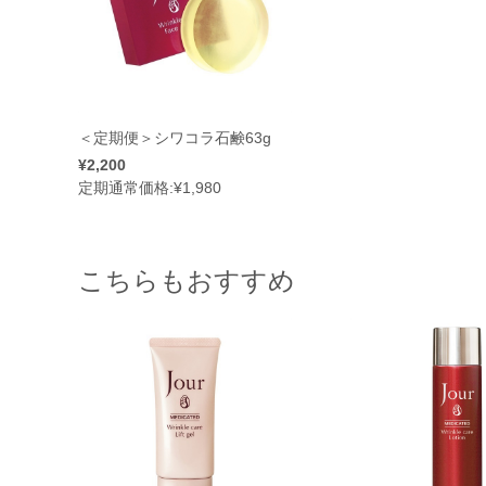
＜定期便＞シワコラ石鹸63g
¥2,200
定期通常価格:
¥1,980
こちらもおすすめ