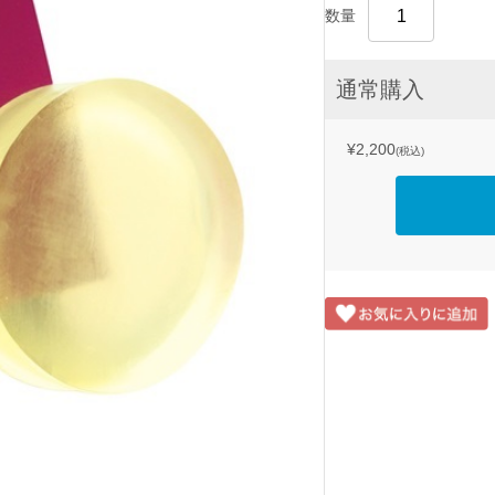
数量
通常購入
¥2,200
(税込)