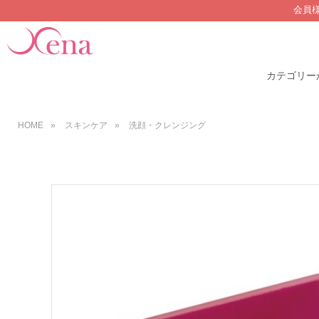
会員
カテゴリー
HOME
»
スキンケア
»
洗顔・クレンジング